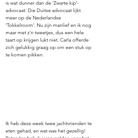
is wat dunner dan de ‘Zwarte kip’-
advocaat. Die Duitse advocaat lijkt 
meer op de Nederlandse 
‘Tokkelroom’. Nu zijn manlief en ik nog 
maar met z’n tweetjes, dus een hele 
taart op krijgen lukt niet. Carla offerde 
zich gelukkig graag op om een stuk op 
te komen pikken. 
Ik heb deze week twee jachtvrienden te 
eten gehad, en wat was het gezellig! 