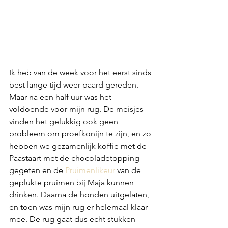
Ik heb van de week voor het eerst sinds 
best lange tijd weer paard gereden. 
Maar na een half uur was het 
voldoende voor mijn rug. De meisjes 
vinden het gelukkig ook geen 
probleem om proefkonijn te zijn, en zo 
hebben we gezamenlijk koffie met de 
Paastaart met de chocoladetopping 
gegeten en de 
Pruimenlikeur
 van de 
geplukte pruimen bij Maja kunnen 
drinken. Daarna de honden uitgelaten, 
en toen was mijn rug er helemaal klaar 
mee. De rug gaat dus echt stukken 