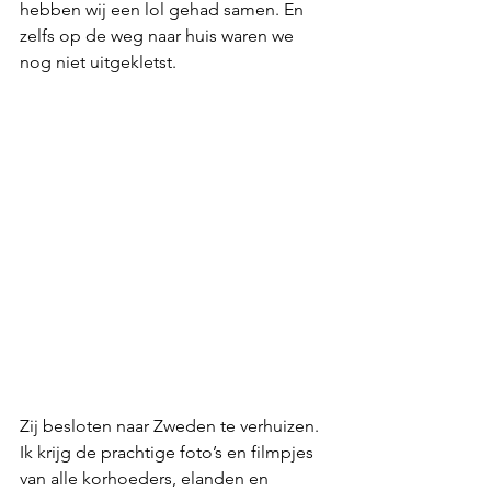
hebben wij een lol gehad samen. En 
zelfs op de weg naar huis waren we 
nog niet uitgekletst.
Zij besloten naar Zweden te verhuizen. 
Ik krijg de prachtige foto’s en filmpjes 
van alle korhoeders, elanden en 