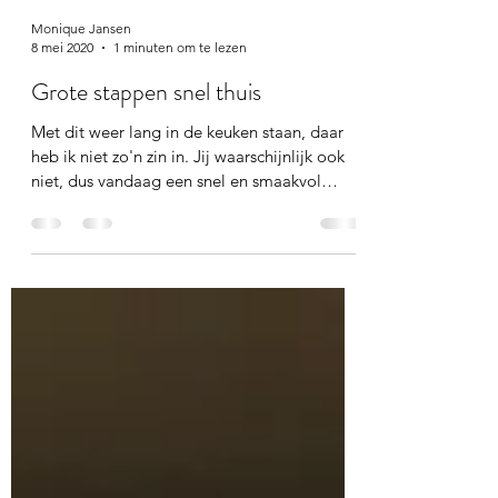
Monique Jansen
8 mei 2020
1 minuten om te lezen
Grote stappen snel thuis
Met dit weer lang in de keuken staan, daar
heb ik niet zo'n zin in. Jij waarschijnlijk ook
niet, dus vandaag een snel en smaakvol
recept;...