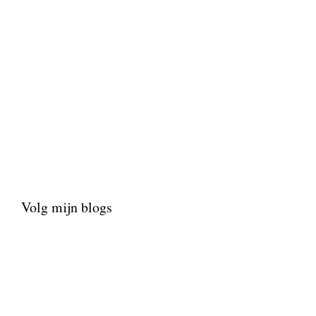
Volg mijn blogs