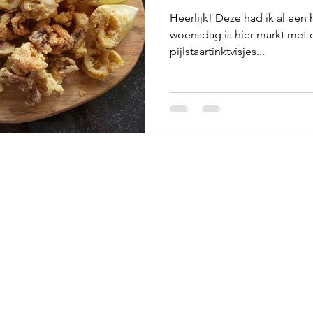
Heerlijk! Deze had ik al een 
woensdag is hier markt met 
pijlstaartinktvisjes...