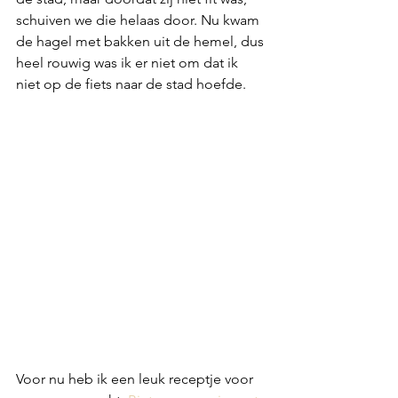
schuiven we die helaas door. Nu kwam 
de hagel met bakken uit de hemel, dus 
heel rouwig was ik er niet om dat ik 
niet op de fiets naar de stad hoefde.
Voor nu heb ik een leuk receptje voor 