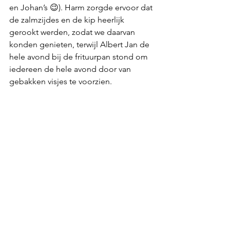
en Johan’s 😉). Harm zorgde ervoor dat 
de zalmzijdes en de kip heerlijk 
gerookt werden, zodat we daarvan 
konden genieten, terwijl Albert Jan de 
hele avond bij de frituurpan stond om 
iedereen de hele avond door van 
gebakken visjes te voorzien.