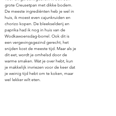
grote Creusetpan met dikke bodem. 
De meeste ingrediënten heb je wel in 
huis, ik moest even cajunkruiden en 
chorizo kopen. De bleekselderij en 
paprika had ik nog in huis van de 
Wodkawoensdag-borrel. Ook dit is 
een vergevingsgezind gerecht, het 
snijden kost de meeste tijd. Maar als je 
dit eet, wordt je omhelsd door de 
warme smaken. Wat je over hebt, kun 
je makkelijk invriezen voor de keer dat 
je weinig tijd hebt om te koken, maar 
wel lekker wilt eten.  