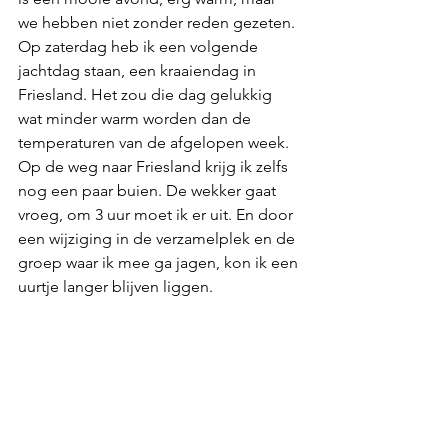
we hebben niet zonder reden gezeten. 
Op zaterdag heb ik een volgende 
jachtdag staan, een kraaiendag in 
Friesland. Het zou die dag gelukkig 
wat minder warm worden dan de 
temperaturen van de afgelopen week. 
Op de weg naar Friesland krijg ik zelfs 
nog een paar buien. De wekker gaat 
vroeg, om 3 uur moet ik er uit. En door 
een wijziging in de verzamelplek en de 
groep waar ik mee ga jagen, kon ik een 
uurtje langer blijven liggen.