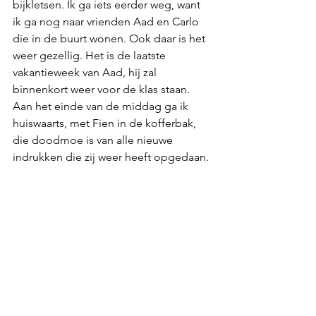
bijkletsen. Ik ga iets eerder weg, want 
ik ga nog naar vrienden Aad en Carlo 
die in de buurt wonen. Ook daar is het 
weer gezellig. Het is de laatste 
vakantieweek van Aad, hij zal 
binnenkort weer voor de klas staan. 
Aan het einde van de middag ga ik 
huiswaarts, met Fien in de kofferbak, 
die doodmoe is van alle nieuwe 
indrukken die zij weer heeft opgedaan.