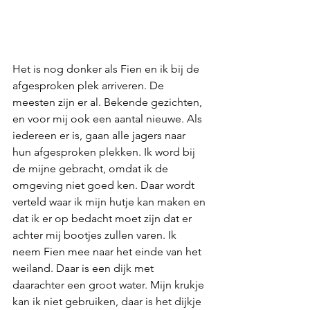
Het is nog donker als Fien en ik bij de 
afgesproken plek arriveren. De 
meesten zijn er al. Bekende gezichten, 
en voor mij ook een aantal nieuwe. Als 
iedereen er is, gaan alle jagers naar 
hun afgesproken plekken. Ik word bij 
de mijne gebracht, omdat ik de 
omgeving niet goed ken. Daar wordt 
verteld waar ik mijn hutje kan maken en 
dat ik er op bedacht moet zijn dat er 
achter mij bootjes zullen varen. Ik 
neem Fien mee naar het einde van het 
weiland. Daar is een dijk met 
daarachter een groot water. Mijn krukje 
kan ik niet gebruiken, daar is het dijkje 