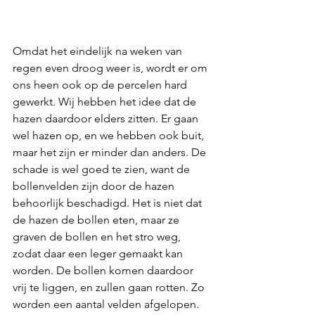
Omdat het eindelijk na weken van 
regen even droog weer is, wordt er om 
ons heen ook op de percelen hard 
gewerkt. Wij hebben het idee dat de 
hazen daardoor elders zitten. Er gaan 
wel hazen op, en we hebben ook buit, 
maar het zijn er minder dan anders. De 
schade is wel goed te zien, want de 
bollenvelden zijn door de hazen 
behoorlijk beschadigd. Het is niet dat 
de hazen de bollen eten, maar ze 
graven de bollen en het stro weg, 
zodat daar een leger gemaakt kan 
worden. De bollen komen daardoor 
vrij te liggen, en zullen gaan rotten. Zo 
worden een aantal velden afgelopen. 