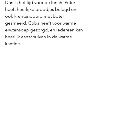
Dan is het tijd voor de lunch. Peter 
heeft heerlijke broodjes belegd en 
ook krentenboord met boter 
gesmeerd. Coba heeft voor warme 
erwtensoep gezorgd, en iedereen kan 
heerlijk aanschuiven in de warme 
kantine.  