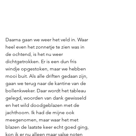
Daarna gaan we weer het veld in. Waar 
heel even het zonnetje te zien was in 
de ochtend, is het nu weer 
dichtgetrokken. Er is een dun fris 
windje opgestoken, maar we hebben 
mooi buit. Als alle driften gedaan zijn, 
gaan we terug naar de kantine van de 
bollenkweker. Daar wordt het tableau 
gelegd, woorden van dank gewisseld 
en het wild doodgeblazen met de 
jachthoorn. Ik had de mijne ook 
meegenomen, maar waar het met 
blazen de laatste keer echt goed ging, 
kon ik er nu alleen maar valse noten 