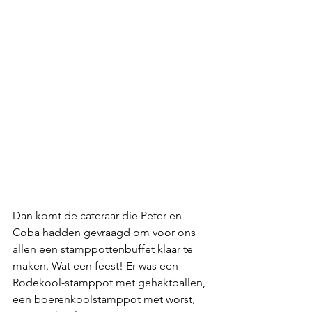
Dan komt de cateraar die Peter en 
Coba hadden gevraagd om voor ons 
allen een stamppottenbuffet klaar te 
maken. Wat een feest! Er was een 
Rodekool-stamppot met gehaktballen, 
een boerenkoolstamppot met worst, 