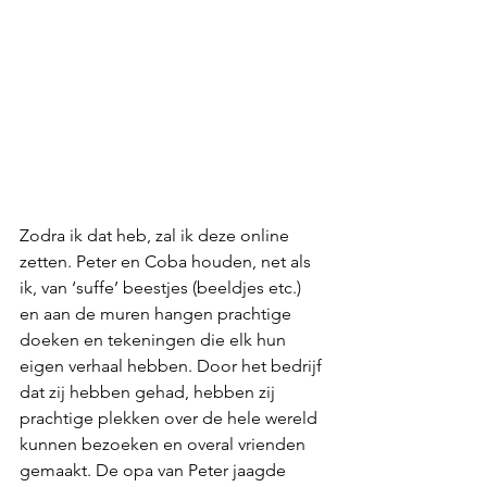
Zodra ik dat heb, zal ik deze online 
zetten. Peter en Coba houden, net als 
ik, van ‘suffe’ beestjes (beeldjes etc.) 
en aan de muren hangen prachtige 
doeken en tekeningen die elk hun 
eigen verhaal hebben. Door het bedrijf 
dat zij hebben gehad, hebben zij 
prachtige plekken over de hele wereld 
kunnen bezoeken en overal vrienden 
gemaakt. De opa van Peter jaagde 