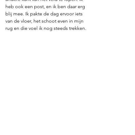
heb ook een post, en ik ben daar erg 
blij mee. Ik pakte de dag ervoor iets 
van de vloer, het schoot even in mijn 
rug en die voel ik nog steeds trekken.