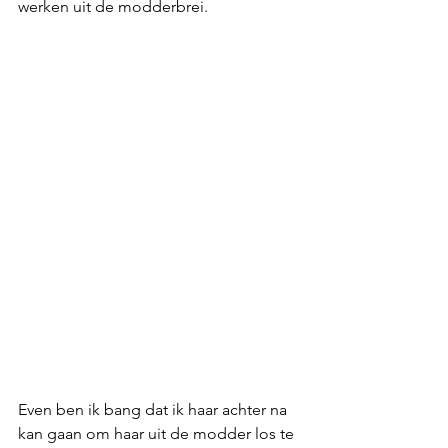
werken uit de modderbrei. 
Even ben ik bang dat ik haar achter na 
kan gaan om haar uit de modder los te 