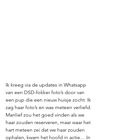
Ik kreeg via de updates in Whatsapp 
van een DSD-fokker foto’s door van 
een pup die een nieuw huisje zocht. Ik 
zag haar foto’s en was meteen verliefd. 
Manlief zou het goed vinden als we 
haar zouden reserveren, maar waar het 
hart meteen zei dat we haar zouden 
ophalen, kwam het hoofd in actie… In 