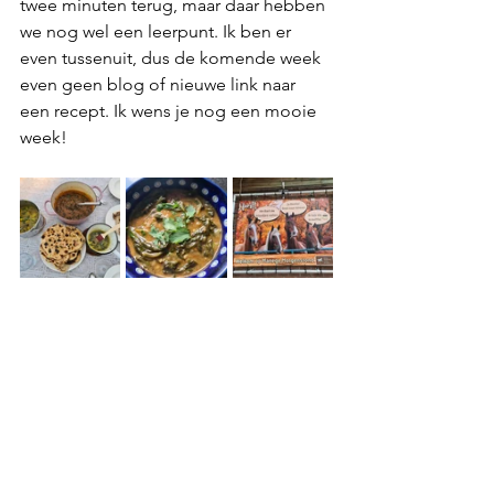
twee minuten terug, maar daar hebben 
we nog wel een leerpunt. Ik ben er 
even tussenuit, dus de komende week 
even geen blog of nieuwe link naar 
een recept. Ik wens je nog een mooie 
week!