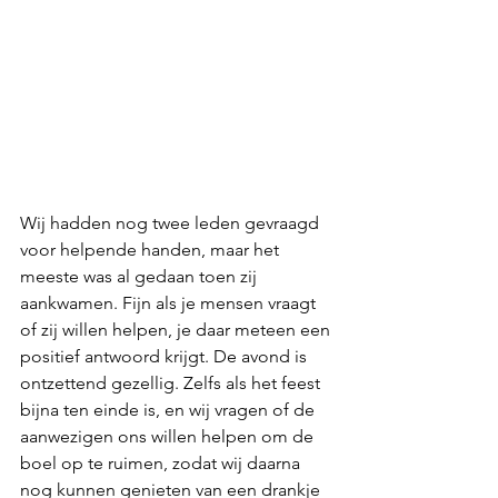
Wij hadden nog twee leden gevraagd 
voor helpende handen, maar het 
meeste was al gedaan toen zij 
aankwamen. Fijn als je mensen vraagt 
of zij willen helpen, je daar meteen een 
positief antwoord krijgt. De avond is 
ontzettend gezellig. Zelfs als het feest 
bijna ten einde is, en wij vragen of de 
aanwezigen ons willen helpen om de 
boel op te ruimen, zodat wij daarna 
nog kunnen genieten van een drankje 