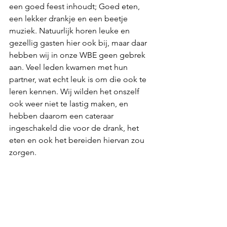
een goed feest inhoudt; Goed eten, 
een lekker drankje en een beetje 
muziek. Natuurlijk horen leuke en 
gezellig gasten hier ook bij, maar daar 
hebben wij in onze WBE geen gebrek 
aan. Veel leden kwamen met hun 
partner, wat echt leuk is om die ook te 
leren kennen. Wij wilden het onszelf 
ook weer niet te lastig maken, en 
hebben daarom een cateraar 
ingeschakeld die voor de drank, het 
eten en ook het bereiden hiervan zou 
zorgen.