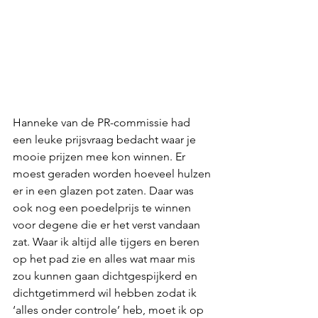
Hanneke van de PR-commissie had 
een leuke prijsvraag bedacht waar je 
mooie prijzen mee kon winnen. Er 
moest geraden worden hoeveel hulzen 
er in een glazen pot zaten. Daar was 
ook nog een poedelprijs te winnen 
voor degene die er het verst vandaan 
zat. Waar ik altijd alle tijgers en beren 
op het pad zie en alles wat maar mis 
zou kunnen gaan dichtgespijkerd en 
dichtgetimmerd wil hebben zodat ik 
‘alles onder controle’ heb, moet ik op 