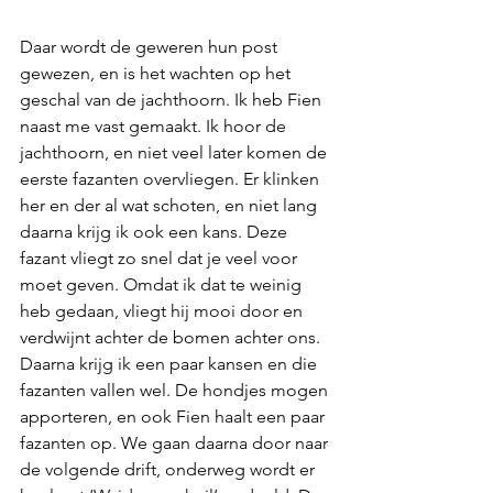
Daar wordt de geweren hun post 
gewezen, en is het wachten op het 
geschal van de jachthoorn. Ik heb Fien 
naast me vast gemaakt. Ik hoor de 
jachthoorn, en niet veel later komen de 
eerste fazanten overvliegen. Er klinken 
her en der al wat schoten, en niet lang 
daarna krijg ik ook een kans. Deze 
fazant vliegt zo snel dat je veel voor 
moet geven. Omdat ik dat te weinig 
heb gedaan, vliegt hij mooi door en 
verdwijnt achter de bomen achter ons. 
Daarna krijg ik een paar kansen en die 
fazanten vallen wel. De hondjes mogen 
apporteren, en ook Fien haalt een paar 
fazanten op. We gaan daarna door naar 
de volgende drift, onderweg wordt er 