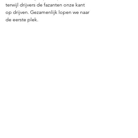
terwijl drijvers de fazanten onze kant 
op drijven. Gezamenlijk lopen we naar 
de eerste plek.