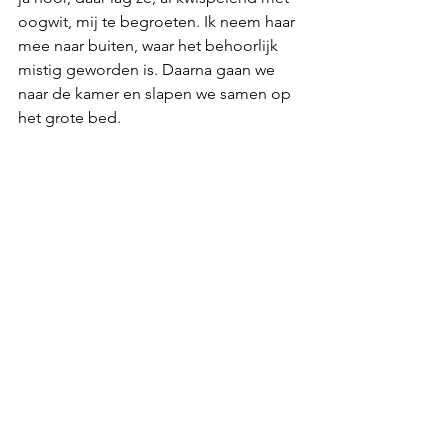
oogwit, mij te begroeten. Ik neem haar 
mee naar buiten, waar het behoorlijk 
mistig geworden is. Daarna gaan we 
naar de kamer en slapen we samen op 
het grote bed.