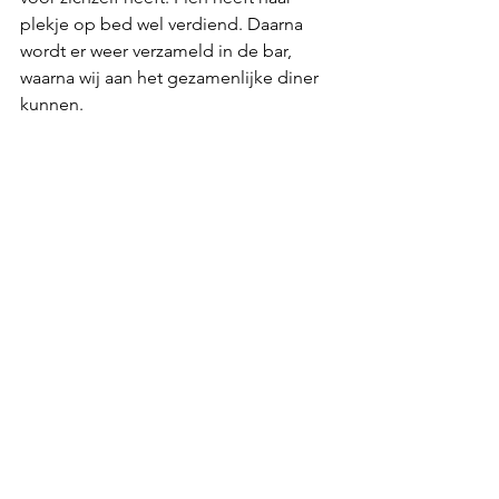
plekje op bed wel verdiend. Daarna 
wordt er weer verzameld in de bar, 
waarna wij aan het gezamenlijke diner 
kunnen.