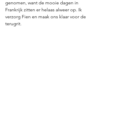
genomen, want de mooie dagen in 
Frankrijk zitten er helaas alweer op. Ik 
verzorg Fien en maak ons klaar voor de 
terugrit.