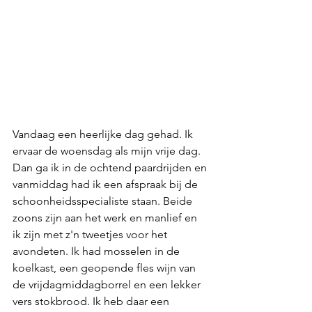
Vandaag een heerlijke dag gehad. Ik 
ervaar de woensdag als mijn vrije dag. 
Dan ga ik in de ochtend paardrijden en 
vanmiddag had ik een afspraak bij de 
schoonheidsspecialiste staan. Beide 
zoons zijn aan het werk en manlief en 
ik zijn met z'n tweetjes voor het 
avondeten. Ik had mosselen in de 
koelkast, een geopende fles wijn van 
de vrijdagmiddagborrel en een lekker 
vers stokbrood. Ik heb daar een 