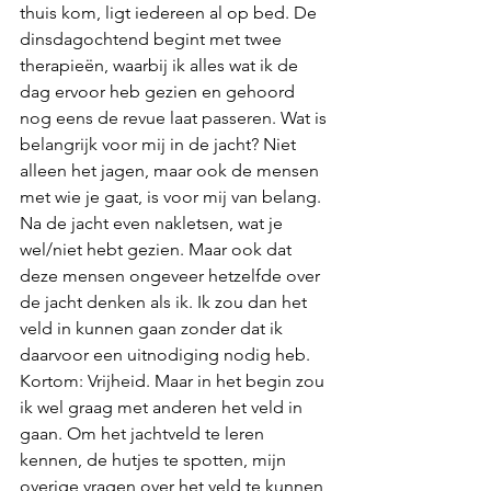
thuis kom, ligt iedereen al op bed. De 
dinsdagochtend begint met twee 
therapieën, waarbij ik alles wat ik de 
dag ervoor heb gezien en gehoord 
nog eens de revue laat passeren. Wat is 
belangrijk voor mij in de jacht? Niet 
alleen het jagen, maar ook de mensen 
met wie je gaat, is voor mij van belang. 
Na de jacht even nakletsen, wat je 
wel/niet hebt gezien. Maar ook dat 
deze mensen ongeveer hetzelfde over 
de jacht denken als ik. Ik zou dan het 
veld in kunnen gaan zonder dat ik 
daarvoor een uitnodiging nodig heb. 
Kortom: Vrijheid. Maar in het begin zou 
ik wel graag met anderen het veld in 
gaan. Om het jachtveld te leren 
kennen, de hutjes te spotten, mijn 
overige vragen over het veld te kunnen 