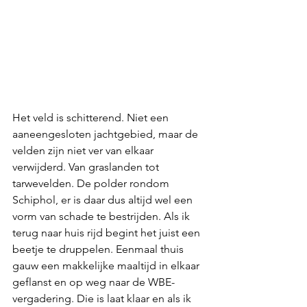
Het veld is schitterend. Niet een 
aaneengesloten jachtgebied, maar de 
velden zijn niet ver van elkaar 
verwijderd. Van graslanden tot 
tarwevelden. De polder rondom 
Schiphol, er is daar dus altijd wel een 
vorm van schade te bestrijden. Als ik 
terug naar huis rijd begint het juist een 
beetje te druppelen. Eenmaal thuis 
gauw een makkelijke maaltijd in elkaar 
geflanst en op weg naar de WBE-
vergadering. Die is laat klaar en als ik 