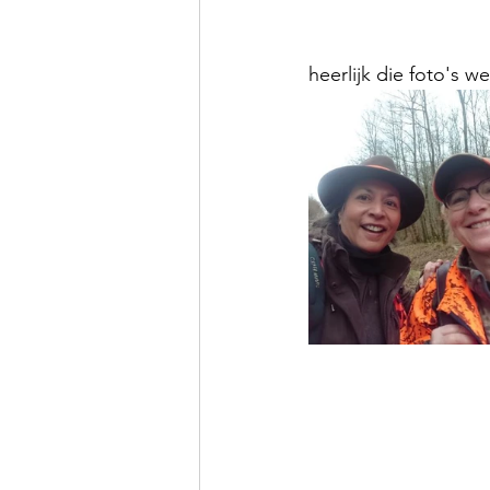
heerlijk die foto's 