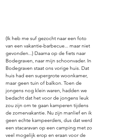
(Ik heb me suf gezocht naar een foto 
van een vakantie-barbecue... maar niet 
gevonden...) Daarna op de fiets naar 
Bodegraven, naar mijn schoonvader. In 
Bodegraven staat ons vorige huis. Dat 
huis had een supergrote woonkamer, 
maar geen tuin of balkon. Toen de 
jongens nog klein waren, hadden we 
bedacht dat het voor de jongens leuk 
zou zijn om te gaan kamperen tijdens 
de zomervakantie. Nu zijn manlief en ik 
geen echte kampeerders, dus dat werd 
een stacaravan op een camping met zo 
veel mogelijk erop en eraan voor de 