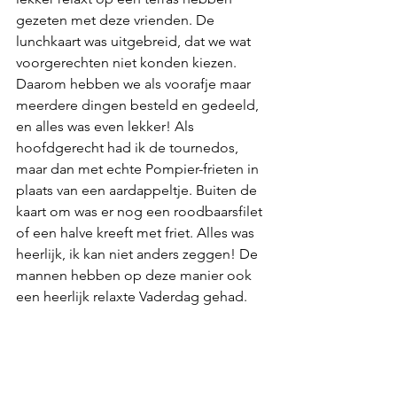
gezeten met deze vrienden. De 
lunchkaart was uitgebreid, dat we wat 
voorgerechten niet konden kiezen. 
Daarom hebben we als voorafje maar 
meerdere dingen besteld en gedeeld, 
en alles was even lekker! Als 
hoofdgerecht had ik de tournedos, 
maar dan met echte Pompier-frieten in 
plaats van een aardappeltje. Buiten de 
kaart om was er nog een roodbaarsfilet 
of een halve kreeft met friet. Alles was 
heerlijk, ik kan niet anders zeggen! De 
mannen hebben op deze manier ook 
een heerlijk relaxte Vaderdag gehad. 