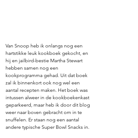
Van Snoop heb ik onlangs nog een 
hartstikke leuk kookboek gekocht, en 
hij en jailbird-bestie Martha Stewart 
hebben samen nog een 
kookprogramma gehad. Uit dat boek 
zal ik binnenkort ook nog wel een 
aantal recepten maken. Het boek was 
intussen alweer in de kookboekenkast 
geparkeerd, maar heb ik door dit blog 
weer naar boven gebracht om in te 
snuffelen. Er staan nog een aantal 
andere typische Super Bowl Snacks in.