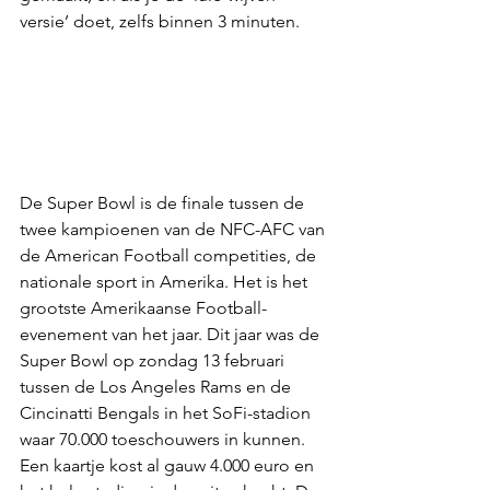
versie’ doet, zelfs binnen 3 minuten. 
De Super Bowl is de finale tussen de 
twee kampioenen van de NFC-AFC van 
de American Football competities, de 
nationale sport in Amerika. Het is het 
grootste Amerikaanse Football-
evenement van het jaar. Dit jaar was de 
Super Bowl op zondag 13 februari 
tussen de Los Angeles Rams en de 
Cincinatti Bengals in het SoFi-stadion 
waar 70.000 toeschouwers in kunnen. 
Een kaartje kost al gauw 4.000 euro en 