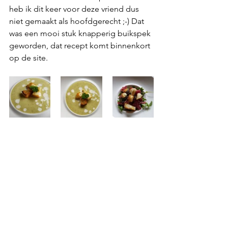
heb ik dit keer voor deze vriend dus 
niet gemaakt als hoofdgerecht ;-) Dat 
was een mooi stuk knapperig buikspek 
geworden, dat recept komt binnenkort 
op de site.  