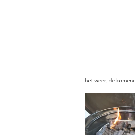
het weer, de komend