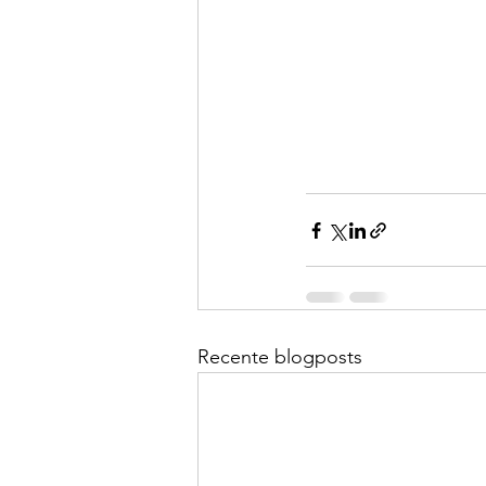
Recente blogposts