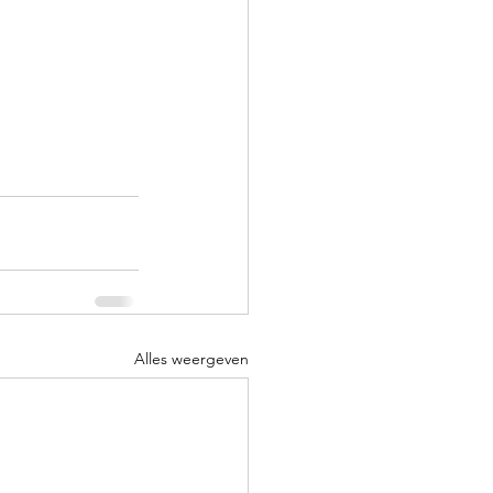
Alles weergeven