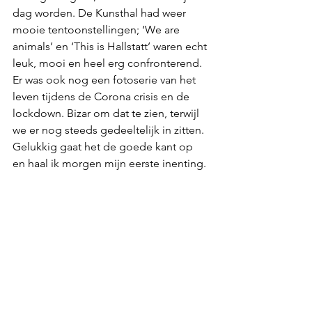
dag worden. De Kunsthal had weer 
mooie tentoonstellingen; ‘We are 
animals’ en ‘This is Hallstatt’ waren echt 
leuk, mooi en heel erg confronterend. 
Er was ook nog een fotoserie van het 
leven tijdens de Corona crisis en de 
lockdown. Bizar om dat te zien, terwijl 
we er nog steeds gedeeltelijk in zitten. 
Gelukkig gaat het de goede kant op 
en haal ik morgen mijn eerste inenting. 