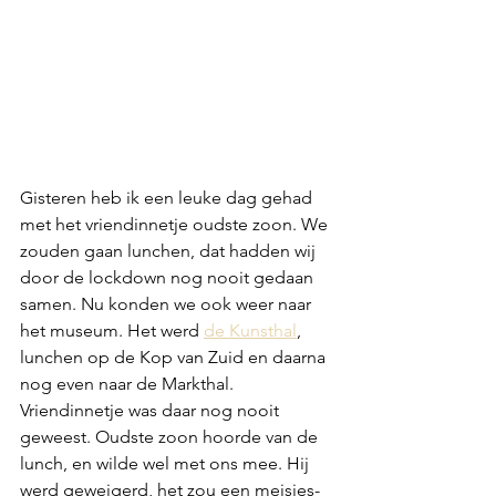
Gisteren heb ik een leuke dag gehad 
met het vriendinnetje oudste zoon. We 
zouden gaan lunchen, dat hadden wij 
door de lockdown nog nooit gedaan 
samen. Nu konden we ook weer naar 
het museum. Het werd 
de Kunsthal
, 
lunchen op de Kop van Zuid en daarna 
nog even naar de Markthal. 
Vriendinnetje was daar nog nooit 
geweest. Oudste zoon hoorde van de 
lunch, en wilde wel met ons mee. Hij 
werd geweigerd, het zou een meisjes-