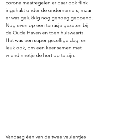
corona maatregelen er daar ook flink 
ingehakt onder de ondernemers, maar 
er was gelukkig nog genoeg geopend. 
Nog even op een terrasje gezeten bij 
de Oude Haven en toen huiswaarts. 
Het was een super gezellige dag, en 
leuk ook, om een keer samen met 
vriendinnetje de hort op te zijn. 
Vandaag één van de twee veulentjes 