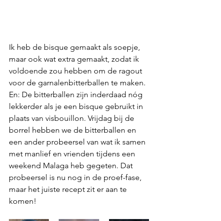
Ik heb de bisque gemaakt als soepje, 
maar ook wat extra gemaakt, zodat ik 
voldoende zou hebben om de ragout 
voor de garnalenbitterballen te maken. 
En: De bitterballen zijn inderdaad nóg 
lekkerder als je een bisque gebruikt in 
plaats van visbouillon. Vrijdag bij de 
borrel hebben we de bitterballen en 
een ander probeersel van wat ik samen 
met manlief en vrienden tijdens een 
weekend Malaga heb gegeten. Dat 
probeersel is nu nog in de proef-fase, 
maar het juiste recept zit er aan te 
komen!