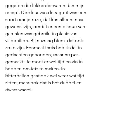
gegeten die lekkerder waren dan mijn 
recept. De kleur van de ragout was een 
soort oranje-roze, dat kan alleen maar 
geweest zijn, omdat er een bisque van 
garnalen was gebruikt in plaats van 
visbouillon. Bij navraag bleek dat ook 
zo te zijn. Eenmaal thuis heb ik dat in 
gedachten gehouden, maar nu pas 
gemaakt. Je moet er wel tijd en zin in 
hebben om iets te maken. In 
bitterballen gaat ook wel weer wat tijd 
zitten, maar ook dat is het dubbel en 
dwars waard. 