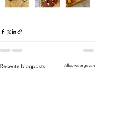
Alles weergeven
Recente blogposts