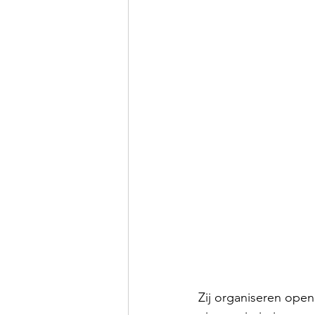
Zij organiseren ope