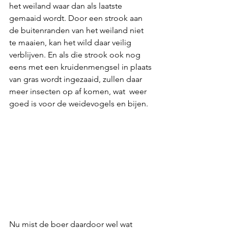
het weiland waar dan als laatste 
gemaaid wordt. Door een strook aan 
de buitenranden van het weiland niet 
te maaien, kan het wild daar veilig 
verblijven. En als die strook ook nog 
eens met een kruidenmengsel in plaats 
van gras wordt ingezaaid, zullen daar 
meer insecten op af komen, wat  weer 
goed is voor de weidevogels en bijen. 
Nu mist de boer daardoor wel wat 