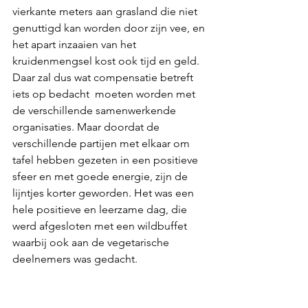
vierkante meters aan grasland die niet 
genuttigd kan worden door zijn vee, en 
het apart inzaaien van het 
kruidenmengsel kost ook tijd en geld. 
Daar zal dus wat compensatie betreft 
iets op bedacht  moeten worden met 
de verschillende samenwerkende 
organisaties. Maar doordat de 
verschillende partijen met elkaar om 
tafel hebben gezeten in een positieve 
sfeer en met goede energie, zijn de 
lijntjes korter geworden. Het was een 
hele positieve en leerzame dag, die 
werd afgesloten met een wildbuffet 
waarbij ook aan de vegetarische 
deelnemers was gedacht.