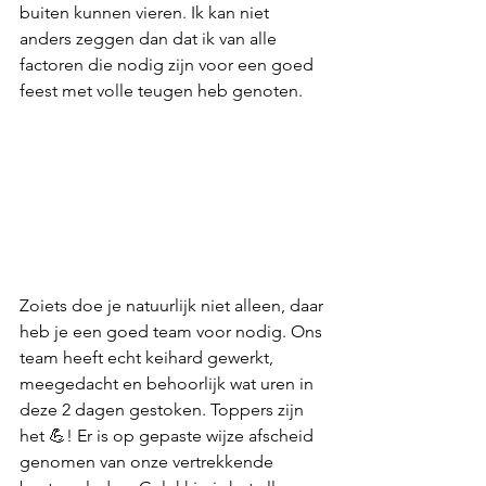
buiten kunnen vieren. Ik kan niet 
anders zeggen dan dat ik van alle 
factoren die nodig zijn voor een goed 
feest met volle teugen heb genoten. 
Zoiets doe je natuurlijk niet alleen, daar 
heb je een goed team voor nodig. Ons 
team heeft echt keihard gewerkt, 
meegedacht en behoorlijk wat uren in 
deze 2 dagen gestoken. Toppers zijn 
het 💪! Er is op gepaste wijze afscheid  
genomen van onze vertrekkende 