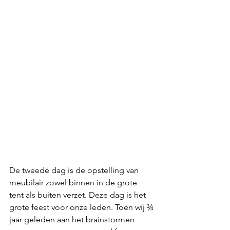
De tweede dag is de opstelling van 
meubilair zowel binnen in de grote 
tent als buiten verzet. Deze dag is het 
grote feest voor onze leden. Toen wij ¾ 
jaar geleden aan het brainstormen 