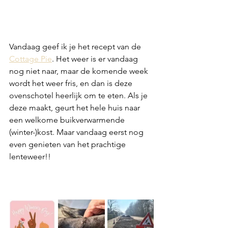
Vandaag geef ik je het recept van de 
Cottage Pie
. Het weer is er vandaag 
nog niet naar, maar de komende week 
wordt het weer fris, en dan is deze 
ovenschotel heerlijk om te eten. Als je 
deze maakt, geurt het hele huis naar 
een welkome buikverwarmende 
(winter-)kost. Maar vandaag eerst nog 
even genieten van het prachtige 
lenteweer!!