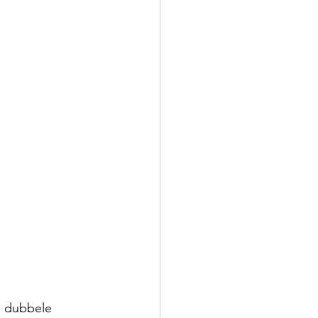
 dubbele 