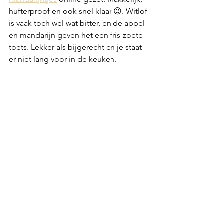
hufterproof en ook snel klaar 😉. Witlof 
is vaak toch wel wat bitter, en de appel 
en mandarijn geven het een fris-zoete 
toets. Lekker als bijgerecht en je staat 
er niet lang voor in de keuken.