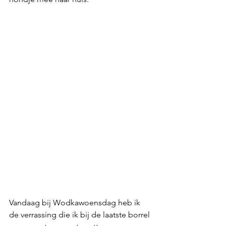
Vandaag bij Wodkawoensdag heb ik 
de verrassing die ik bij de laatste borrel 