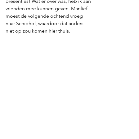
presentjes! Wat er over was, heb ik aan 
vrienden mee kunnen geven. Manlief 
moest de volgende ochtend vroeg 
naar Schiphol, waardoor dat anders 
niet op zou komen hier thuis.