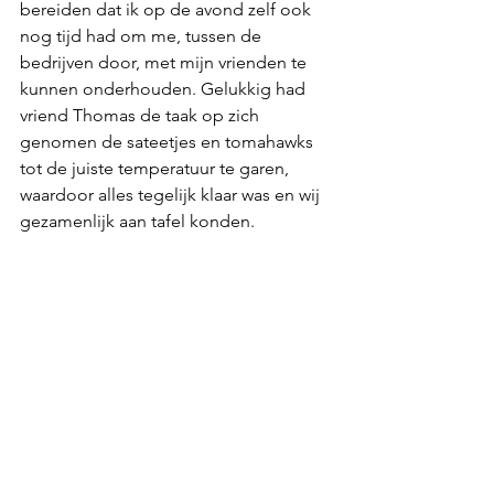
bereiden dat ik op de avond zelf ook 
nog tijd had om me, tussen de 
bedrijven door, met mijn vrienden te 
kunnen onderhouden. Gelukkig had 
vriend Thomas de taak op zich 
genomen de sateetjes en tomahawks 
tot de juiste temperatuur te garen, 
waardoor alles tegelijk klaar was en wij 
gezamenlijk aan tafel konden.