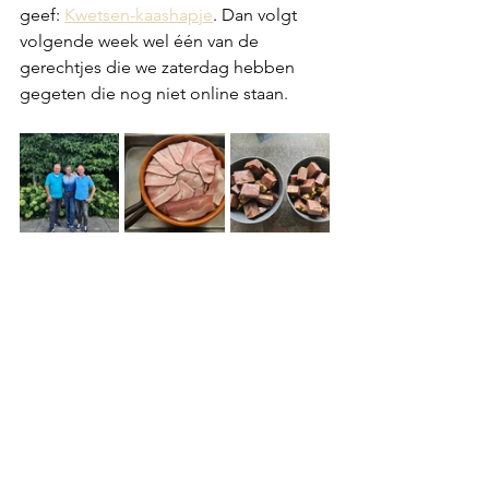
geef: 
Kwetsen-kaashapje
. Dan volgt 
volgende week wel één van de 
gerechtjes die we zaterdag hebben 
gegeten die nog niet online staan. 