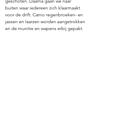
geschoten. Daarna gaan we naar 
buiten waar iedereen zich klaarmaakt 
voor de drift. Camo regenbroeken- en 
jassen en laarzen worden aangetrokken 
en de munitie en wapens erbij gepakt. 