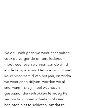
Na de lunch gaan we weer naar buiten 
voor de volgende driften. Iedereen 
moet weer even wennen aan de wind 
en de temperatuur. Het is absoluut niet 
koud voor de tijd van het jaar, en zodra 
we weer gaan drijven, worden we al 
snel warm. Er zijn heel wat hazen 
gespaard, die vertrokken te vroeg (te 
ver om te kunnen schieten) of werd 
besloten niet te schieten, omdat ze 