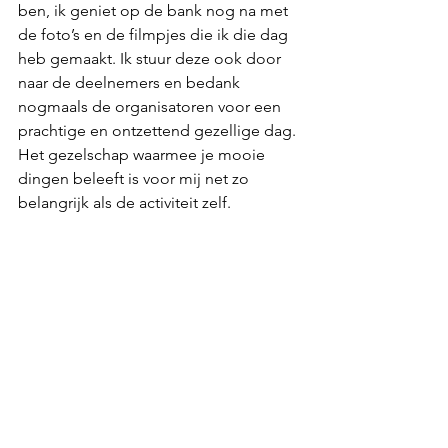
ben, ik geniet op de bank nog na met 
de foto’s en de filmpjes die ik die dag 
heb gemaakt. Ik stuur deze ook door 
naar de deelnemers en bedank 
nogmaals de organisatoren voor een 
prachtige en ontzettend gezellige dag. 
Het gezelschap waarmee je mooie 
dingen beleeft is voor mij net zo 
belangrijk als de activiteit zelf. 