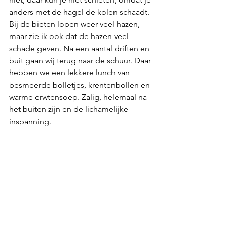
anders met de hagel de kolen schaadt. 
Bij de bieten lopen weer veel hazen, 
maar zie ik ook dat de hazen veel 
schade geven. Na een aantal driften en 
buit gaan wij terug naar de schuur. Daar 
hebben we een lekkere lunch van 
besmeerde bolletjes, krentenbollen en 
warme erwtensoep. Zalig, helemaal na 
het buiten zijn en de lichamelijke 
inspanning. 