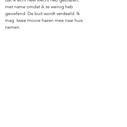
met name omdat ik te weinig heb 
geoefend. De buit wordt verdeeld. Ik 
mag  twee mooie hazen mee naar huis 
nemen.