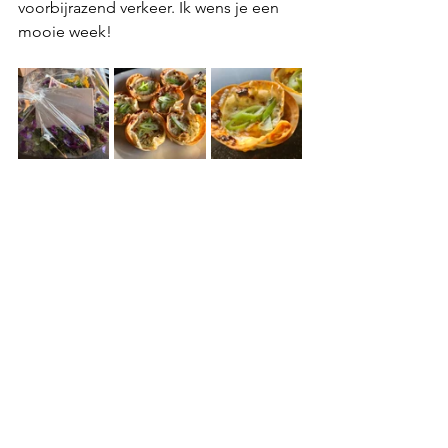
voorbijrazend verkeer. Ik wens je een 
mooie week!