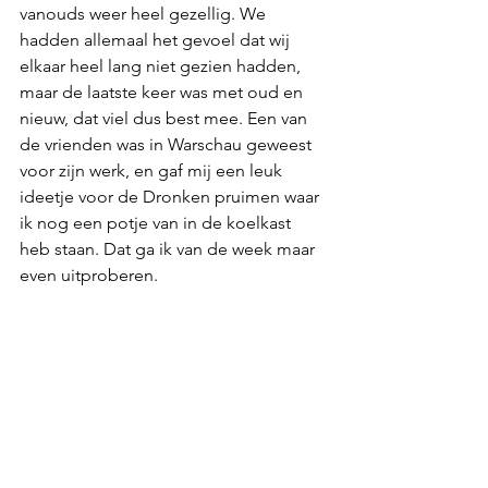
vanouds weer heel gezellig. We 
hadden allemaal het gevoel dat wij 
elkaar heel lang niet gezien hadden, 
maar de laatste keer was met oud en 
nieuw, dat viel dus best mee. Een van 
de vrienden was in Warschau geweest 
voor zijn werk, en gaf mij een leuk 
ideetje voor de Dronken pruimen waar 
ik nog een potje van in de koelkast 
heb staan. Dat ga ik van de week maar 
even uitproberen.