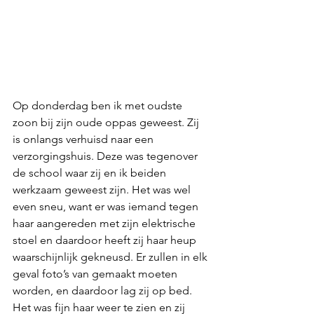
Op donderdag ben ik met oudste 
zoon bij zijn oude oppas geweest. Zij 
is onlangs verhuisd naar een 
verzorgingshuis. Deze was tegenover 
de school waar zij en ik beiden 
werkzaam geweest zijn. Het was wel 
even sneu, want er was iemand tegen 
haar aangereden met zijn elektrische 
stoel en daardoor heeft zij haar heup 
waarschijnlijk gekneusd. Er zullen in elk 
geval foto’s van gemaakt moeten 
worden, en daardoor lag zij op bed. 
Het was fijn haar weer te zien en zij 