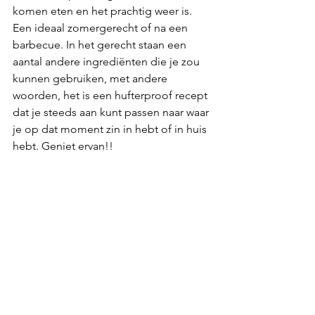
komen eten en het prachtig weer is. 
Een ideaal zomergerecht of na een 
barbecue. In het gerecht staan een 
aantal andere ingrediënten die je zou 
kunnen gebruiken, met andere 
woorden, het is een hufterproof recept 
dat je steeds aan kunt passen naar waar 
je op dat moment zin in hebt of in huis 
hebt. Geniet ervan!!