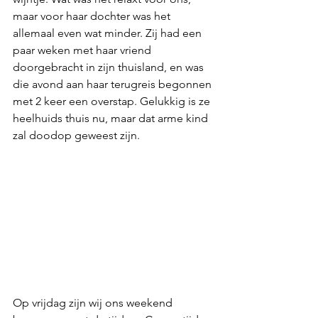
maar voor haar dochter was het 
allemaal even wat minder. Zij had een 
paar weken met haar vriend 
doorgebracht in zijn thuisland, en was 
die avond aan haar terugreis begonnen 
met 2 keer een overstap. Gelukkig is ze 
heelhuids thuis nu, maar dat arme kind 
zal doodop geweest zijn.
Op vrijdag zijn wij ons weekend 