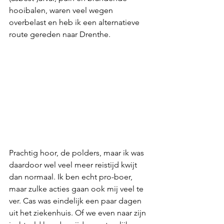
hooibalen, waren veel wegen 
overbelast en heb ik een alternatieve 
route gereden naar Drenthe.
Prachtig hoor, de polders, maar ik was 
daardoor wel veel meer reistijd kwijt 
dan normaal. Ik ben echt pro-boer, 
maar zulke acties gaan ook mij veel te 
ver. Cas was eindelijk een paar dagen 
uit het ziekenhuis. Of we even naar zijn 