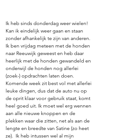
Ik heb sinds donderdag weer wielen! 
Kan ik eindelijk weer gaan en staan 
zonder afhankelijk te zijn van anderen. 
Ik ben vrijdag meteen met de honden 
naar Reeuwijk geweest en heb daar 
heerlijk met de honden gewandeld en 
onderwijl de honden nog allerlei 
(zoek-) opdrachten laten doen. 
Komende week zit best vol met allerlei 
leuke dingen, dus dat de auto nu op 
de oprit klaar voor gebruik staat, komt 
heel goed uit. Ik moet wel erg wennen 
aan alle nieuwe knoppen en de 
plekken waar die zitten, net als aan de 
lengte en breedte van Satine (zo heet 
ze).  Ik heb intussen wel al mijn 