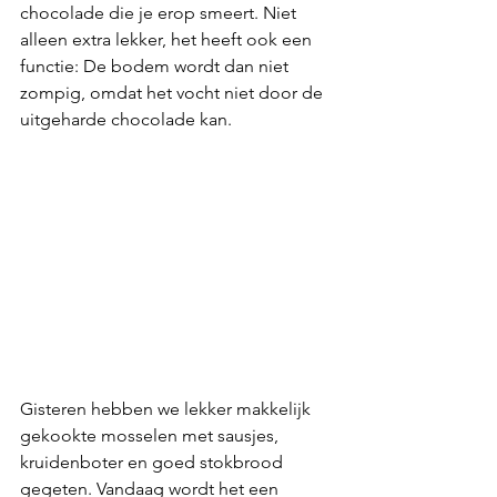
chocolade die je erop smeert. Niet 
alleen extra lekker, het heeft ook een 
functie: De bodem wordt dan niet 
zompig, omdat het vocht niet door de 
uitgeharde chocolade kan. 
Gisteren hebben we lekker makkelijk 
gekookte mosselen met sausjes, 
kruidenboter en goed stokbrood 
gegeten. Vandaag wordt het een 