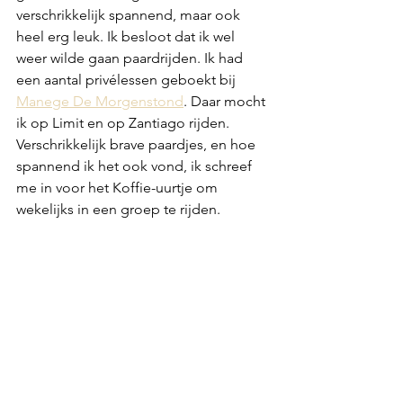
verschrikkelijk spannend, maar ook 
heel erg leuk. Ik besloot dat ik wel 
weer wilde gaan paardrijden. Ik had 
een aantal privélessen geboekt bij 
Manege De Morgenstond
. Daar mocht 
ik op Limit en op Zantiago rijden. 
Verschrikkelijk brave paardjes, en hoe 
spannend ik het ook vond, ik schreef 
me in voor het Koffie-uurtje om 
wekelijks in een groep te rijden. 