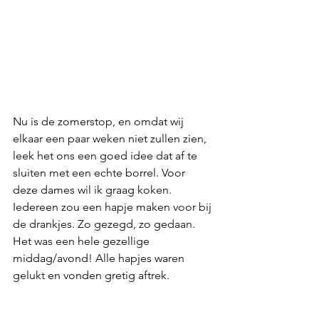
Nu is de zomerstop, en omdat wij 
elkaar een paar weken niet zullen zien, 
leek het ons een goed idee dat af te 
sluiten met een echte borrel. Voor 
deze dames wil ik graag koken. 
Iedereen zou een hapje maken voor bij 
de drankjes. Zo gezegd, zo gedaan. 
Het was een hele gezellige 
middag/avond! Alle hapjes waren 
gelukt en vonden gretig aftrek. 