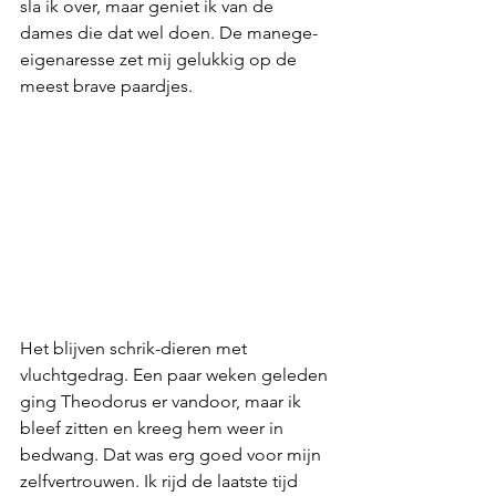
sla ik over, maar geniet ik van de 
dames die dat wel doen. De manege-
eigenaresse zet mij gelukkig op de 
meest brave paardjes. 
Het blijven schrik-dieren met 
vluchtgedrag. Een paar weken geleden 
ging Theodorus er vandoor, maar ik 
bleef zitten en kreeg hem weer in 
bedwang. Dat was erg goed voor mijn 
zelfvertrouwen. Ik rijd de laatste tijd 