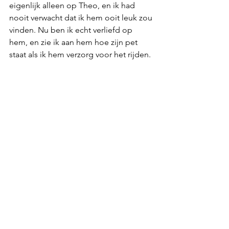
eigenlijk alleen op Theo, en ik had 
nooit verwacht dat ik hem ooit leuk zou 
vinden. Nu ben ik echt verliefd op 
hem, en zie ik aan hem hoe zijn pet 
staat als ik hem verzorg voor het rijden. 