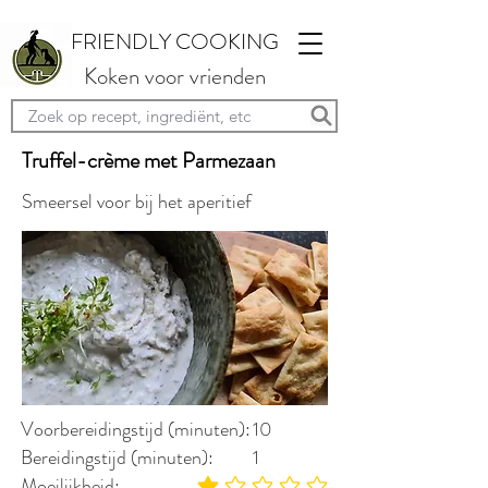
FRIENDLY COOKING
Koken voor vrienden
Truffel-crème met Parmezaan
Smeersel voor bij het aperitief
Voorbereidingstijd (minuten):
10
Bereidingstijd (minuten):
1
Moeilijkheid: