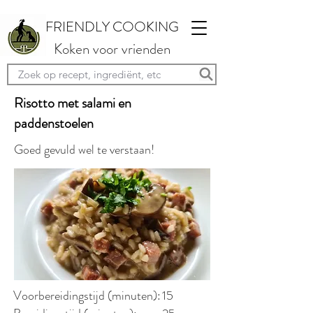
FRIENDLY COOKING
Koken voor vrienden
Risotto met salami en
paddenstoelen
Goed gevuld wel te verstaan!
Voorbereidingstijd (minuten):
15