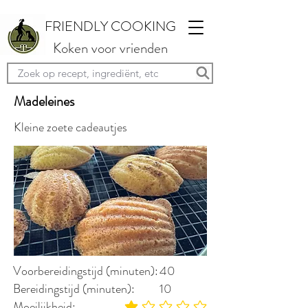
FRIENDLY COOKING
Koken voor vrienden
Madeleines
Kleine zoete cadeautjes
Voorbereidingstijd (minuten):
40
Bereidingstijd (minuten):
10
Moeilijkheid: