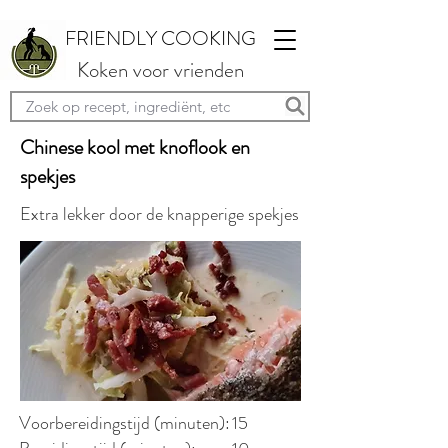
FRIENDLY COOKING
Koken voor vrienden
Chinese kool met knoflook en
spekjes
Extra lekker door de knapperige spekjes
Voorbereidingstijd (minuten):
15