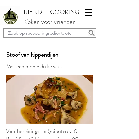
FRIENDLY COOKING
Koken voor vrienden
Stoof van kippendijen
Met een mooie dikke saus
Voorbereidingstijd (minuten):
10